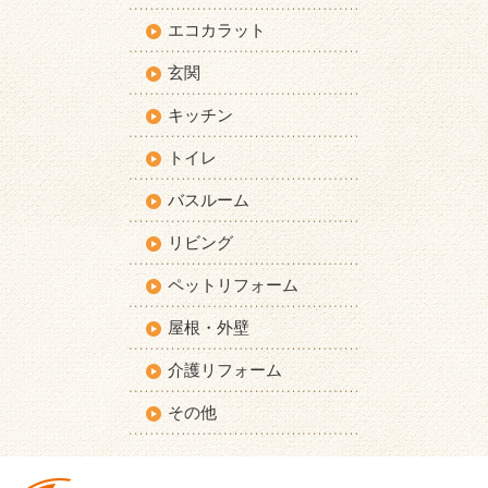
エコカラット
玄関
キッチン
トイレ
バスルーム
リビング
ペットリフォーム
屋根・外壁
介護リフォーム
その他