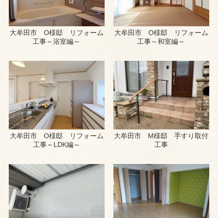
大牟田市 O様邸 リフォーム
大牟田市 O様邸 リフォーム
工事～浴室編～
工事～和室編～
大牟田市 O様邸 リフォーム
大牟田市 M様邸 手すり取付
工事～LDK編～
工事