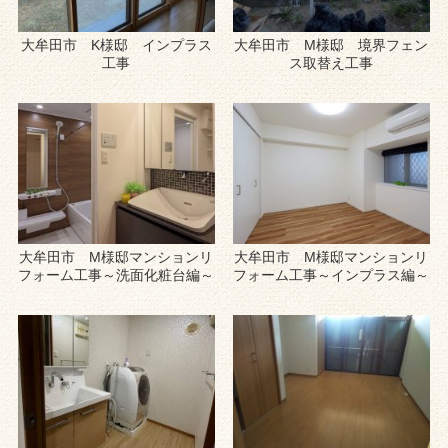
大牟田市 K様邸 インプラス
大牟田市 M様邸 境界フェン
工事
ス取替え工事
大牟田市 M様邸マンションリ
大牟田市 M様邸マンションリ
フォーム工事～洗面化粧台編～
フォーム工事～インプラス編～