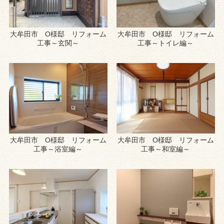
大牟田市 O様邸 リフォーム
大牟田市 O様邸 リフォーム
工事～玄関～
工事～トイレ編～
大牟田市 O様邸 リフォーム
大牟田市 O様邸 リフォーム
工事～浴室編～
工事～和室編～