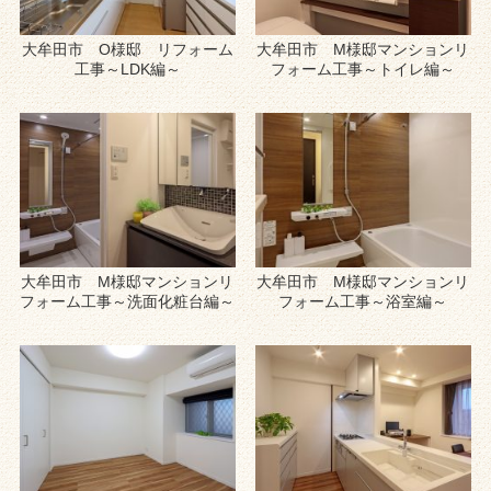
大牟田市 O様邸 リフォーム
大牟田市 M様邸マンションリ
工事～LDK編～
フォーム工事～トイレ編～
大牟田市 M様邸マンションリ
大牟田市 M様邸マンションリ
フォーム工事～洗面化粧台編～
フォーム工事～浴室編～