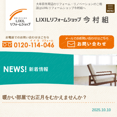
大牟田市周辺のリフォーム・リノベーションのご相
談はLIXILリフォームショップ今村組へ
暖かい部屋でお正月をむかえませんか？
2025.10.10