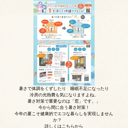
暑さで体調をくずしたり 睡眠不足になったり
冷房の光熱費も気になりますよね。
暑さ対策で重要なのは「窓」です。」
今から間に合う暑さ対策！
今年の夏こそ健康的でエコな暮らしを実現しません
か？
詳しくはこちらから