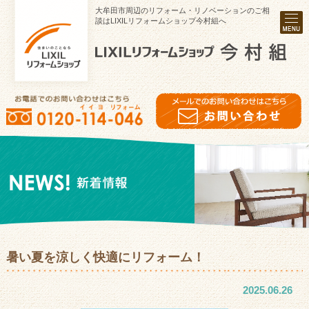
大牟田市周辺のリフォーム・リノベーションのご相
談はLIXILリフォームショップ今村組へ
暑い夏を涼しく快適にリフォーム！
2025.06.26