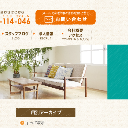
すべて表示