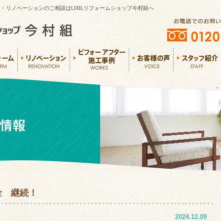
・リノベーションのご相談はLIXILリフォームショップ今村組へ
金 継続！
2024.12.09