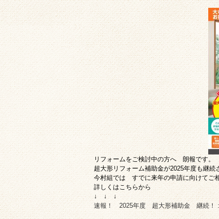
リフォームをご検討中の方へ 朗報です。
超大形リフォーム補助金が2025年度も継
今村組では すでに来年の申請に向けてご
詳しくはこちらから
↓ ↓ ↓
速報！ 2025年度 超大形補助金 継続！ 