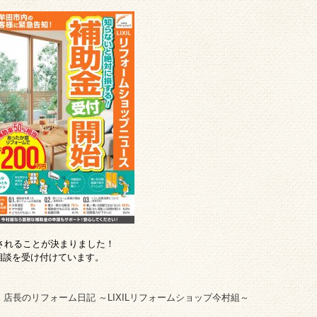
続されることが決まりました！
相談を受け付けています。
: 店長のリフォーム日記 ～LIXILリフォームショップ今村組～