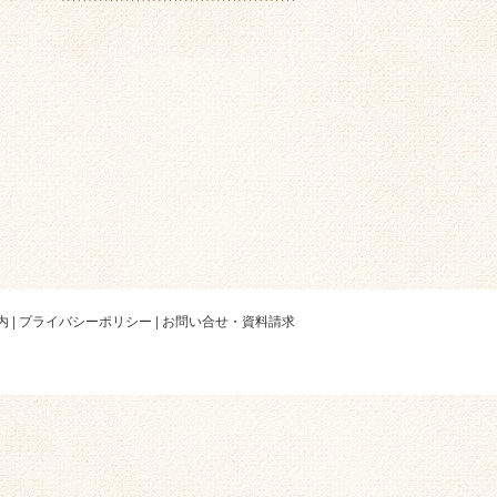
内
|
プライバシーポリシー
|
お問い合せ・資料請求