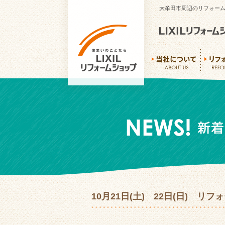
大牟田市周辺のリフォーム
10月21日(土) 22日(日) 