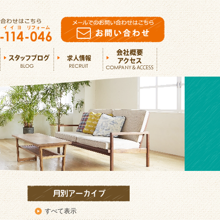
すべて表示