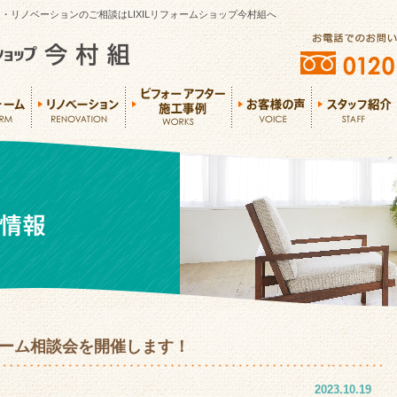
・リノベーションのご相談はLIXILリフォームショップ今村組へ
リフォーム相談会を開催します！
2023.10.19